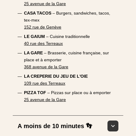
25 avenue de la Gare
CASA TACOS
– Burgers, sandwiches, tacos,
tex‑mex
152 rue de Genève
LE GAIUM
– Cuisine traditionnelle
40 rue des Terreaux
LA GARE
– Brasserie, cuisine française, sur
place et à emporter
368 avenue de la Gare
LA CREPERIE DU JEU DE L'OIE
109 rue des Terreaux
PIZZA TOF
– Pizzas sur place ou à emporter
25 avenue de la Gare
A moins de 10 minutes 👣