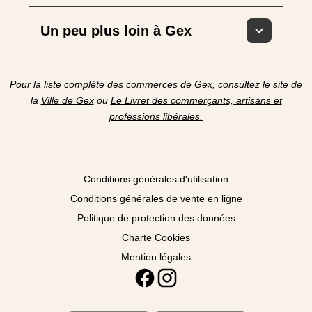
Un peu plus loin à Gex
Pour la liste complète des commerces de Gex, consultez le site de
la
Ville de Gex
ou
Le Livret des commerçants, artisans et
professions libérales.
Conditions générales d'utilisation
Conditions générales de vente en ligne
Politique de protection des données
Charte Cookies
Mention légales