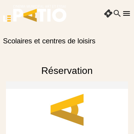
Scolaires et centres de loisirs
Réservation