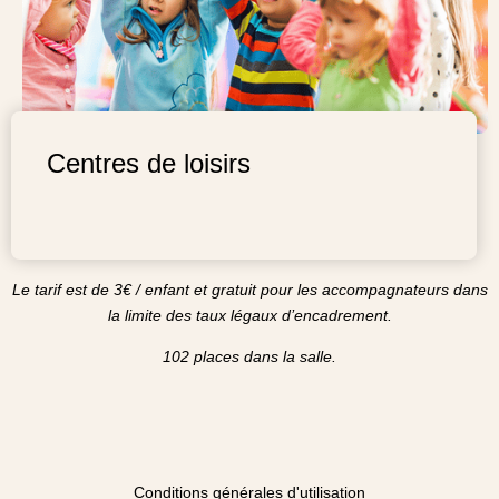
Centres de loisirs
Le tarif est de 3€ / enfant et gratuit pour les accompagnateurs dans
la limite des taux légaux d’encadrement.
102 places dans la salle.
Conditions générales d'utilisation