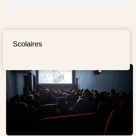
Scolaires