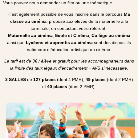
Vous pouvez nous demander un film ou une thématique.
Il est également possible de vous inscrire dans le parcours
Ma
classe au cinéma
, proposé aux élèves de la maternelle à la
terminale, en contactant votre référent.
Maternelle au cinéma
,
Ecole et Cinéma
,
Collège au cinéma
ainsi que
Lycéens et apprentis au cinéma
sont des dispositifs
nationaux d’éducation artistique au cinéma.
Le tarif est de 3€ / élève et gratuit pour les accompagnateurs dans
la limite des taux légaux d’encadrement + AVS si nécessaire.
3 SALLES
de
127 places
(dont 4 PMR),
49 places
(dont 2 PMR)
et
40 places
(dont 2 PMR).