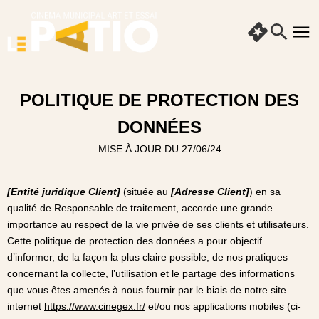
POLITIQUE DE PROTECTION DES
DONNÉES
MISE À JOUR DU 27/06/24
[Entité juridique Client]
(située au
[Adresse Client]
) en sa
qualité de Responsable de traitement, accorde une grande
importance au respect de la vie privée de ses clients et utilisateurs.
Cette politique de protection des données a pour objectif
d’informer, de la façon la plus claire possible, de nos pratiques
concernant la collecte, l’utilisation et le partage des informations
que vous êtes amenés à nous fournir par le biais de notre site
internet
https://www.cinegex.fr/
et/ou nos applications mobiles (ci-