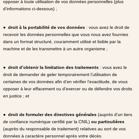
opposer à toute utilisation de vos données personnelles (plus
d’informations ci-dessous) ;
●
droit à la portabilité de vos données
: vous avez le droit de
recevoir les données personnelles que vous nous avez fournies
dans un format structuré, couramment utilisé et lisible par la
machine et de les transmettre à un autre organisme ;
●
droit d’obtenir la limitation des traitements
: vous avez le
droit de demander de geler temporairement l’utilisation de
certaines de vos données afin d’en vérifier l’exactitude, de vous
opposer à leur effacement ou d’exercer ou de défendre vos droits
en justice ; et
●
droit de formuler des directives générales
(auprès d’un tiers
de confiance numérique certifié par la CNIL)
ou particulières
(auprès du responsable de traitement) relatives au sort de vos
données à caractère personnel après votre décès.