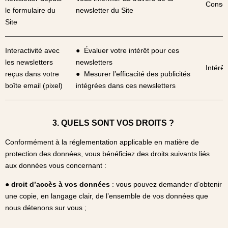
Conse
le formulaire du
newsletter du Site
Site
Interactivité avec
● Évaluer votre intérêt pour ces
les newsletters
newsletters
Intérêt
reçus dans votre
● Mesurer l’efficacité des publicités
boîte email (pixel)
intégrées dans ces newsletters
3. QUELS SONT VOS DROITS ?
Conformément à la réglementation applicable en matière de
protection des données, vous bénéficiez des droits suivants liés
aux données vous concernant :
● droit d’accès à vos données
: vous pouvez demander d’obtenir
une copie, en langage clair, de l’ensemble de vos données que
nous détenons sur vous ;