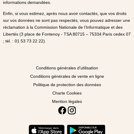
informations demandées.
Enfin, si vous estimez, après nous avoir contactés, que vos droits
sur vos données ne sont pas respectés, vous pouvez adresser une
réclamation à la Commission Nationale de l’Informatique et des
Libertés (3 place de Fontenoy - TSA 80715 – 75334 Paris cedex 07
; tél. : 01 53 73 22 22).
Conditions générales d'utilisation
Conditions générales de vente en ligne
Politique de protection des données
Charte Cookies
Mention légales