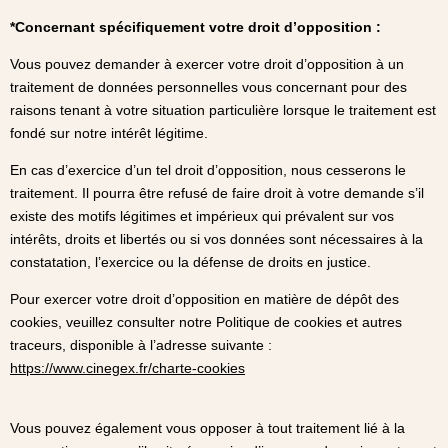
*Concernant spécifiquement votre droit d’opposition :
Vous pouvez demander à exercer votre droit d’opposition à un
traitement de données personnelles vous concernant pour des
raisons tenant à votre situation particulière lorsque le traitement est
fondé sur notre intérêt légitime.
En cas d’exercice d’un tel droit d’opposition, nous cesserons le
traitement. Il pourra être refusé de faire droit à votre demande s’il
existe des motifs légitimes et impérieux qui prévalent sur vos
intérêts, droits et libertés ou si vos données sont nécessaires à la
constatation, l’exercice ou la défense de droits en justice.
Pour exercer votre droit d’opposition en matière de dépôt des
cookies, veuillez consulter notre Politique de cookies et autres
traceurs, disponible à l’adresse suivante :
https://www.cinegex.fr/charte-cookies
Vous pouvez également vous opposer à tout traitement lié à la