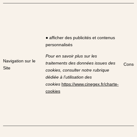
● afficher des publicités et contenus
personnalisés
Pour en savoir plus sur les
Navigation sur le
traitements des données issues des
Conse
Site
cookies, consulter notre rubrique
dédiée à l’utilisation des
cookies
https://www.cinegex.fr/charte-
cookies