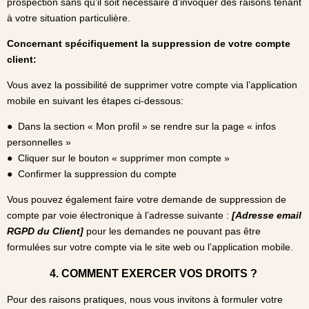
prospection sans qu’il soit nécessaire d’invoquer des raisons tenant
à votre situation particulière.
Concernant spécifiquement la suppression de votre compte
client:
Vous avez la possibilité de supprimer votre compte via l’application
mobile en suivant les étapes ci-dessous:
● Dans la section « Mon profil » se rendre sur la page « infos
personnelles »
● Cliquer sur le bouton « supprimer mon compte »
● Confirmer la suppression du compte
Vous pouvez également faire votre demande de suppression de
compte par voie électronique à l’adresse suivante :
[Adresse email
RGPD du Client
]
pour les demandes ne pouvant pas être
formulées sur votre compte via le site web ou l’application mobile.
4. COMMENT EXERCER VOS DROITS ?
Pour des raisons pratiques, nous vous invitons à formuler votre