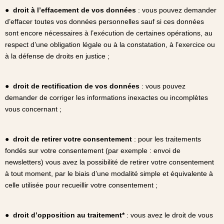
●
droit à l’effacement de vos données
: vous pouvez demander
d’effacer toutes vos données personnelles sauf si ces données
sont encore nécessaires à l’exécution de certaines opérations, au
respect d’une obligation légale ou à la constatation, à l’exercice ou
à la défense de droits en justice ;
●
droit de rectification de vos données
: vous pouvez
demander de corriger les informations inexactes ou incomplètes
vous concernant ;
●
droit de retirer votre consentement
: pour les traitements
fondés sur votre consentement (par exemple : envoi de
newsletters) vous avez la possibilité de retirer votre consentement
à tout moment, par le biais d’une modalité simple et équivalente à
celle utilisée pour recueillir votre consentement ;
●
droit d’opposition au traitement*
: vous avez le droit de vous