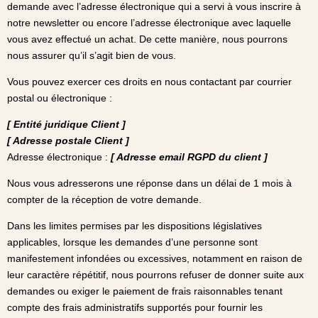
demande avec l’adresse électronique qui a servi à vous inscrire à
notre newsletter ou encore l’adresse électronique avec laquelle
vous avez effectué un achat. De cette manière, nous pourrons
nous assurer qu’il s’agit bien de vous.
Vous pouvez exercer ces droits en nous contactant par courrier
postal ou électronique :
[ Entité juridique Client ]
[ Adresse postale Client ]
Adresse électronique :
[ Adresse email RGPD du client ]
Nous vous adresserons une réponse dans un délai de 1 mois à
compter de la réception de votre demande.
Dans les limites permises par les dispositions législatives
applicables, lorsque les demandes d’une personne sont
manifestement infondées ou excessives, notamment en raison de
leur caractère répétitif, nous pourrons refuser de donner suite aux
demandes ou exiger le paiement de frais raisonnables tenant
compte des frais administratifs supportés pour fournir les