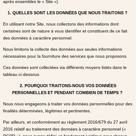
après ensembles le « Site »).
1. QUELLES SONT LES DONNÉES QUE NOUS TRAITONS ?
En utilisant notre Site, nous collectons des informations dont
certaines sont de nature à vous identifier et constituent de ce fait
des données à caractère personnel.
Nous limitons la collecte des données aux seules informations
nécessaires pour la fourniture des services que nous proposons.
Ces données sont collectées via différents moyens listés dans le
tableau ci-dessous.
2. POURQUOI TRAITONS-NOUS VOS DONNÉES
PERSONNELLES ET PENDANT COMBIEN DE TEMPS ?
Nous nous engageons à traiter vos données personnelles pour des
finalités déterminées, légitimes et pertinentes.
Par ailleurs, et conformément au règlement 2016/679 du 27 avril
2016 relatif au traitement des données à caractère personnel («