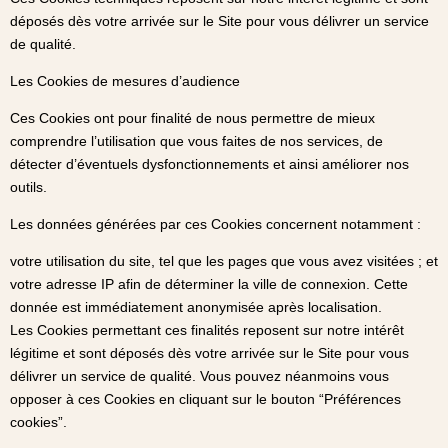
déposés dès votre arrivée sur le Site pour vous délivrer un service
de qualité.
Les Cookies de mesures d’audience
Ces Cookies ont pour finalité de nous permettre de mieux
comprendre l’utilisation que vous faites de nos services, de
détecter d’éventuels dysfonctionnements et ainsi améliorer nos
outils.
Les données générées par ces Cookies concernent notamment :
votre utilisation du site, tel que les pages que vous avez visitées ; et
votre adresse IP afin de déterminer la ville de connexion. Cette
donnée est immédiatement anonymisée après localisation.
Les Cookies permettant ces finalités reposent sur notre intérêt
légitime et sont déposés dès votre arrivée sur le Site pour vous
délivrer un service de qualité. Vous pouvez néanmoins vous
opposer à ces Cookies en cliquant sur le bouton “Préférences
cookies”.