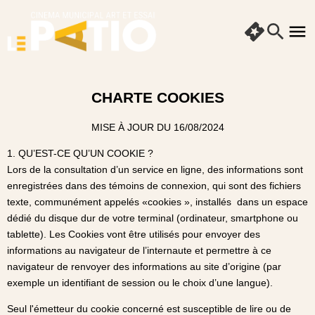
CHARTE COOKIES
MISE À JOUR DU 16/08/2024
1. QU’EST-CE QU’UN COOKIE ?
Lors de la consultation d’un service en ligne, des informations sont
enregistrées dans des témoins de connexion, qui sont des fichiers
texte, communément appelés «cookies », installés dans un espace
dédié du disque dur de votre terminal (ordinateur, smartphone ou
tablette). Les Cookies vont être utilisés pour envoyer des
informations au navigateur de l’internaute et permettre à ce
navigateur de renvoyer des informations au site d’origine (par
exemple un identifiant de session ou le choix d’une langue).
Seul l'émetteur du cookie concerné est susceptible de lire ou de