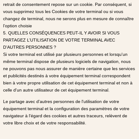
retrait de consentement repose sur un cookie. Par conséquent, si
vous supprimez tous les Cookies de votre terminal ou si vous
changez de terminal, nous ne serons plus en mesure de connaître
l’option choisie
5. QUELLES CONSÉQUENCES PEUT-IL Y AVOIR SI VOUS
PARTAGEZ L’UTILISATION DE VOTRE TERMINAL AVEC
D’AUTRES PERSONNES ?
Si votre terminal est utilisé par plusieurs personnes et lorsqu'un
même terminal dispose de plusieurs logiciels de navigation, nous
ne pouvons pas nous assurer de manière certaine que les services
et publicités destinés à votre équipement terminal correspondent
bien à votre propre utilisation de cet équipement terminal et non à
celle d'un autre utilisateur de cet équipement terminal.
Le partage avec d'autres personnes de l'utilisation de votre
équipement terminal et la configuration des paramètres de votre
navigateur à l'égard des cookies et autres traceurs, relèvent de
votre libre choix et de votre responsabilité.