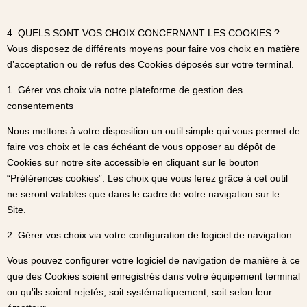
4. QUELS SONT VOS CHOIX CONCERNANT LES COOKIES ?
Vous disposez de différents moyens pour faire vos choix en matière
d’acceptation ou de refus des Cookies déposés sur votre terminal.
1. Gérer vos choix via notre plateforme de gestion des
consentements
Nous mettons à votre disposition un outil simple qui vous permet de
faire vos choix et le cas échéant de vous opposer au dépôt de
Cookies sur notre site accessible en cliquant sur le bouton
“Préférences cookies”. Les choix que vous ferez grâce à cet outil
ne seront valables que dans le cadre de votre navigation sur le
Site.
2. Gérer vos choix via votre configuration de logiciel de navigation
Vous pouvez configurer votre logiciel de navigation de manière à ce
que des Cookies soient enregistrés dans votre équipement terminal
ou qu'ils soient rejetés, soit systématiquement, soit selon leur