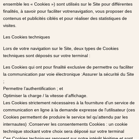
ensemble les « Cookies ») sont utilisés sur le Site pour différentes
finalités, à savoir pour faciliter votrenavigation, vous proposer des
contenus et publicités ciblés et pour réaliser des statistiques de
visites.
Les Cookies techniques
Lors de votre navigation sur le Site, deux types de Cookies
techniques sont déposés sur votre terminal :
Les Cookies qui ont pour finalité exclusive de permettre ou faciliter
la communication par voie électronique :Assurer la sécurité du Site
;
Permettre l’authentification ; et
Optimiser la charge / la vitesse d’affichage.
Les Cookies strictement nécessaires à la fourniture d'un service de
communication en ligne à la demande expresse de l'utilisateur (ces
Cookies permettent de produire le service tel qu'attendu par les
internautes) :Conserver les consentements Cookies : un cookie
technique stockant votre choix sera déposé sur votre terminal
Ces Cookies techniques reposent sur notre intérêt légitime et sont