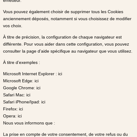
émetteur.
Vous pouvez également choisir de supprimer tous les Cookies
anciennement déposés, notamment si vous choisissez de modifier
vos choix.
À titre de précision, la configuration de chaque navigateur est
différente. Pour vous aider dans cette configuration, vous pouvez
consulter la page d’aide spécifique au navigateur que vous utilisez.
À titre d’exemples :
Microsoft Internet Explorer : ici
Microsoft Edge: ici
Google Chrome: ici
Safari Mac: ici
Safari iPhone/Ipad: ici
Firefox: ici
Opera: ici
Nous vous informons que :
La prise en compte de votre consentement, de votre refus ou du