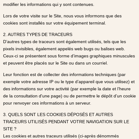
modifier les informations qui y sont contenues.
Lors de votre visite sur le Site, nous vous informons que des
cookies sont installés sur votre équipement terminal.
2. AUTRES TYPES DE TRACEURS
D’autres types de traceurs sont également utilisés, tels que les
pixels invisibles, également appelés web bugs ou balises web.
Ceux-ci se présentent sous forme d’images graphiques minuscules
et peuvent être placés sur le Site ou dans un courriel.
Leur fonction est de collecter des informations techniques (par
exemple votre adresse IP ou le type d’appareil que vous utilisez) et
des informations sur votre activité (par exemple la date et l’heure
de la consultation d'une page) ou de permettre le dépôt d’un cookie
pour renvoyer ces informations à un serveur.
3. QUELS SONT LES COOKIES DÉPOSÉS ET AUTRES
TRACEURS UTILISÉS PENDANT VOTRE NAVIGATION SUR LE
SITE ?
Les cookies et autres traceurs utilisés (ci-après dénommés