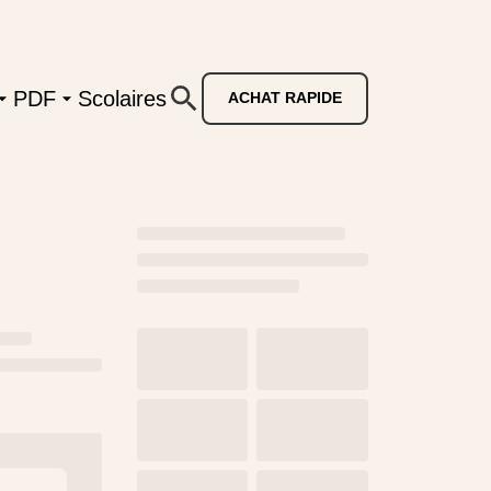
PDF
Scolaires
ACHAT RAPIDE